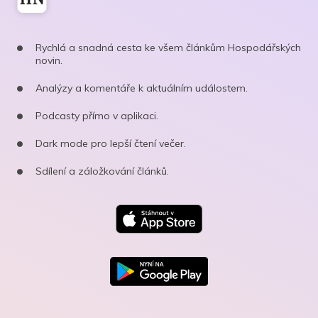
Rychlá a snadná cesta ke všem článkům Hospodářských
novin.
Analýzy a komentáře k aktuálním událostem.
Podcasty přímo v aplikaci.
Dark mode pro lepší čtení večer.
Sdílení a záložkování článků.