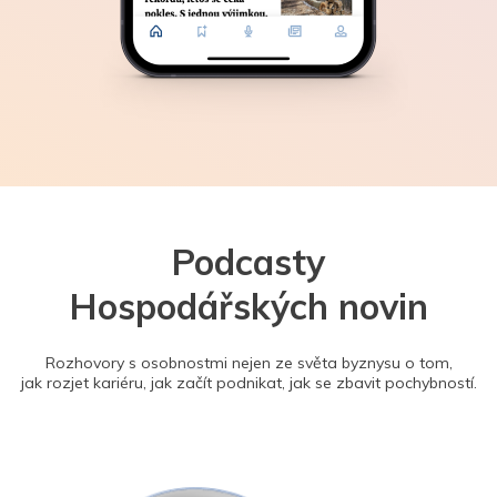
Podcasty
Hospodářských novin
Rozhovory s osobnostmi nejen ze světa byznysu o tom,
jak rozjet kariéru, jak začít podnikat, jak se zbavit pochybností.