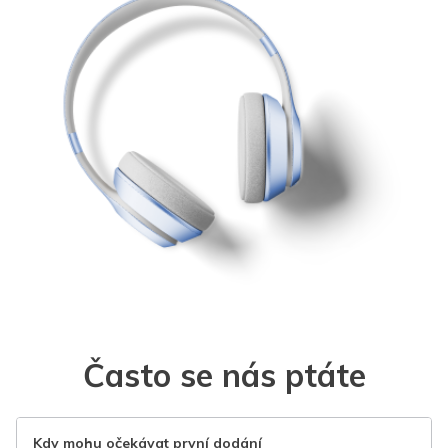
Často se nás ptáte
Kdy mohu očekávat první dodání