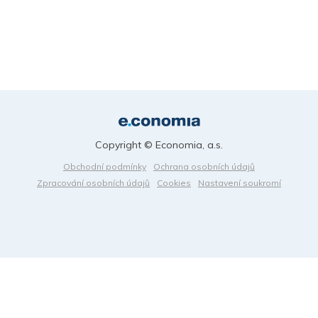
Copyright © Economia, a.s.
Obchodní podmínky
Ochrana osobních údajů
Zpracování osobních údajů
Cookies
Nastavení soukromí