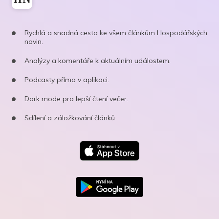
Rychlá a snadná cesta ke všem článkům Hospodářských
novin.
Analýzy a komentáře k aktuálním událostem.
Podcasty přímo v aplikaci.
Dark mode pro lepší čtení večer.
Sdílení a záložkování článků.