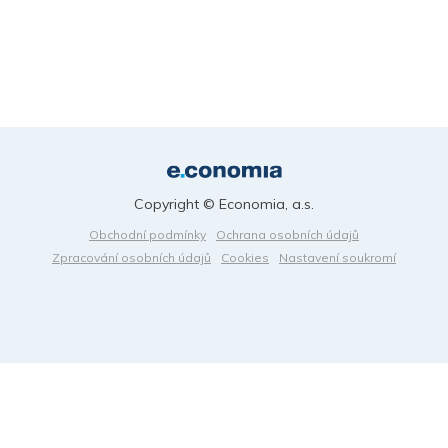
Copyright © Economia, a.s.
Obchodní podmínky
Ochrana osobních údajů
Zpracování osobních údajů
Cookies
Nastavení soukromí