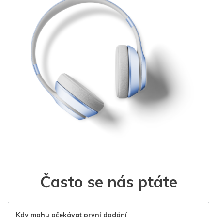
Často se nás ptáte
Kdy mohu očekávat první dodání