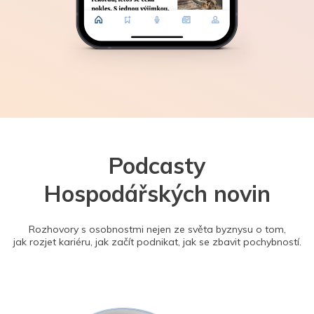
Podcasty
Hospodářských novin
Rozhovory s osobnostmi nejen ze světa byznysu o tom,
jak rozjet kariéru, jak začít podnikat, jak se zbavit pochybností.