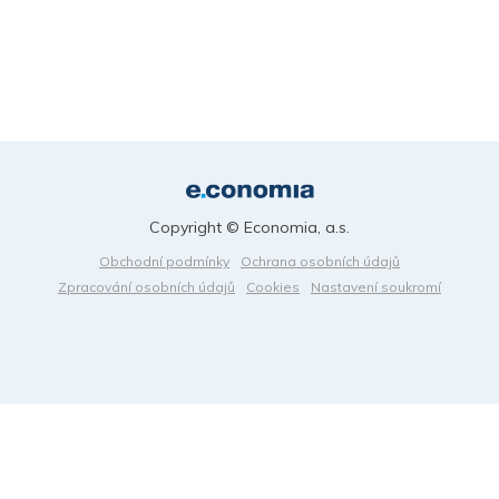
Copyright © Economia, a.s.
Obchodní podmínky
Ochrana osobních údajů
Zpracování osobních údajů
Cookies
Nastavení soukromí