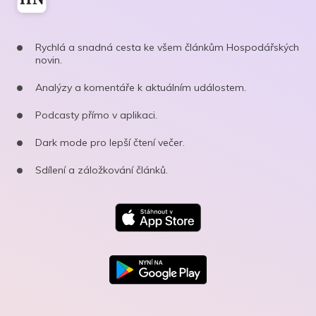
Rychlá a snadná cesta ke všem článkům Hospodářských
novin.
Analýzy a komentáře k aktuálním událostem.
Podcasty přímo v aplikaci.
Dark mode pro lepší čtení večer.
Sdílení a záložkování článků.