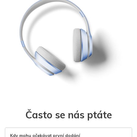
Často se nás ptáte
Kdy mohu očekávat první dodání