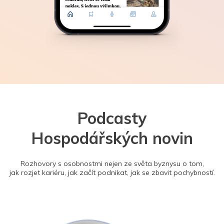
Podcasty
Hospodářských novin
Rozhovory s osobnostmi nejen ze světa byznysu o tom,
jak rozjet kariéru, jak začít podnikat, jak se zbavit pochybností.