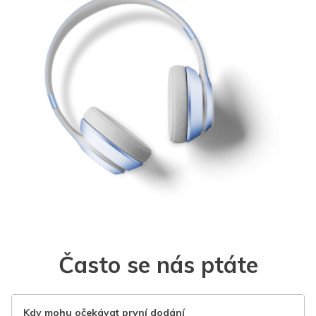
Často se nás ptáte
Kdy mohu očekávat první dodání