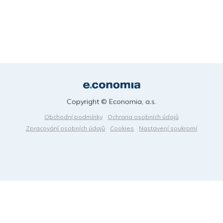
Copyright © Economia, a.s.
Obchodní podmínky
Ochrana osobních údajů
Zpracování osobních údajů
Cookies
Nastavení soukromí