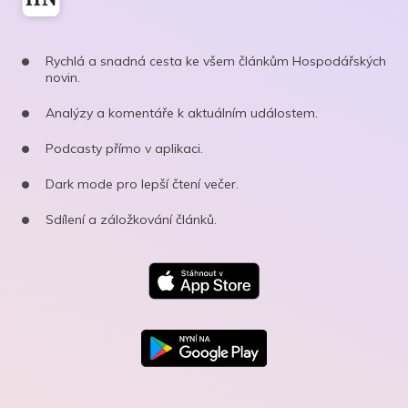
Rychlá a snadná cesta ke všem článkům Hospodářských
novin.
Analýzy a komentáře k aktuálním událostem.
Podcasty přímo v aplikaci.
Dark mode pro lepší čtení večer.
Sdílení a záložkování článků.