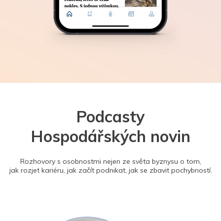
Podcasty
Hospodářských novin
Rozhovory s osobnostmi nejen ze světa byznysu o tom,
jak rozjet kariéru, jak začít podnikat, jak se zbavit pochybností.