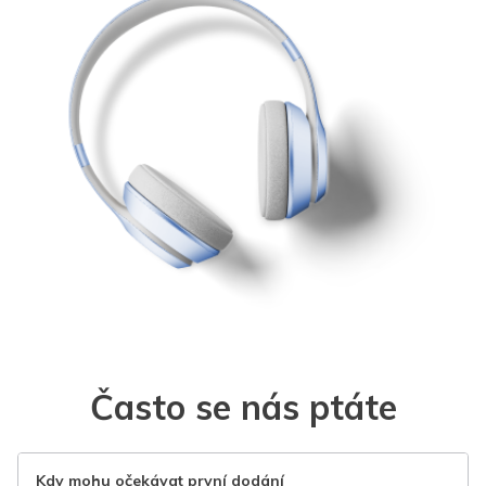
Často se nás ptáte
Kdy mohu očekávat první dodání