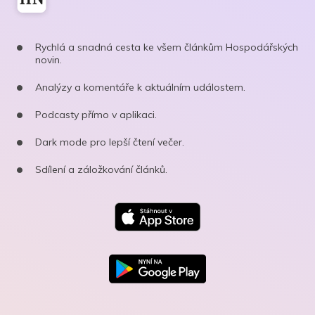
Rychlá a snadná cesta ke všem článkům Hospodářských
novin.
Analýzy a komentáře k aktuálním událostem.
Podcasty přímo v aplikaci.
Dark mode pro lepší čtení večer.
Sdílení a záložkování článků.