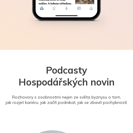
Podcasty
Hospodářských novin
Rozhovory s osobnostmi nejen ze světa byznysu o tom,
jak rozjet kariéru, jak začít podnikat, jak se zbavit pochybností.