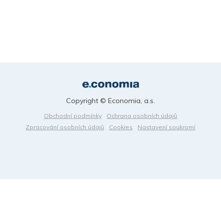
Copyright © Economia, a.s.
Obchodní podmínky
Ochrana osobních údajů
Zpracování osobních údajů
Cookies
Nastavení soukromí