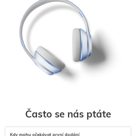
Často se nás ptáte
Kdy mohu očekávat první dodání