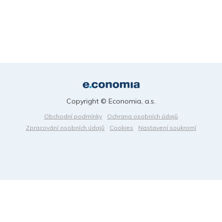
Copyright © Economia, a.s.
Obchodní podmínky
Ochrana osobních údajů
Zpracování osobních údajů
Cookies
Nastavení soukromí