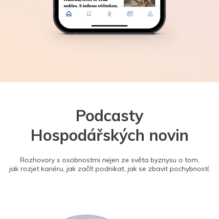
Podcasty
Hospodářských novin
Rozhovory s osobnostmi nejen ze světa byznysu o tom,
jak rozjet kariéru, jak začít podnikat, jak se zbavit pochybností.