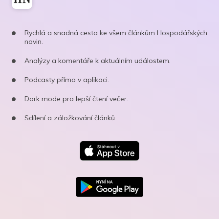
Rychlá a snadná cesta ke všem článkům Hospodářských
novin.
Analýzy a komentáře k aktuálním událostem.
Podcasty přímo v aplikaci.
Dark mode pro lepší čtení večer.
Sdílení a záložkování článků.