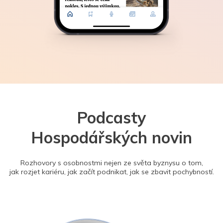
Podcasty
Hospodářských novin
Rozhovory s osobnostmi nejen ze světa byznysu o tom,
jak rozjet kariéru, jak začít podnikat, jak se zbavit pochybností.