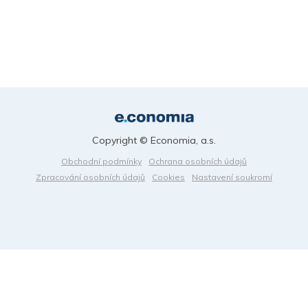
Copyright © Economia, a.s.
Obchodní podmínky
Ochrana osobních údajů
Zpracování osobních údajů
Cookies
Nastavení soukromí