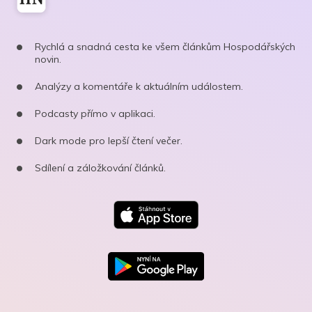
Rychlá a snadná cesta ke všem článkům Hospodářských
novin.
Analýzy a komentáře k aktuálním událostem.
Podcasty přímo v aplikaci.
Dark mode pro lepší čtení večer.
Sdílení a záložkování článků.