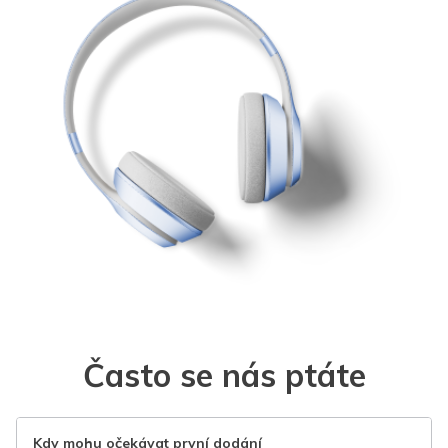
Často se nás ptáte
Kdy mohu očekávat první dodání