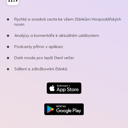
Rychlá a snadná cesta ke všem článkům Hospodářských
novin.
Analýzy a komentáře k aktuálním událostem.
Podcasty přímo v aplikaci.
Dark mode pro lepší čtení večer.
Sdílení a záložkování článků.