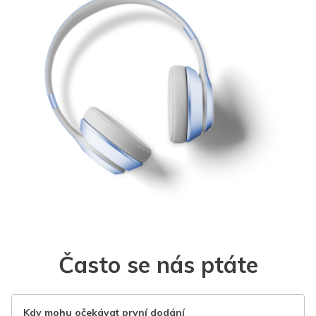
Často se nás ptáte
Kdy mohu očekávat první dodání