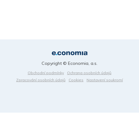
Copyright © Economia, a.s.
Obchodní podmínky
Ochrana osobních údajů
Zpracování osobních údajů
Cookies
Nastavení soukromí