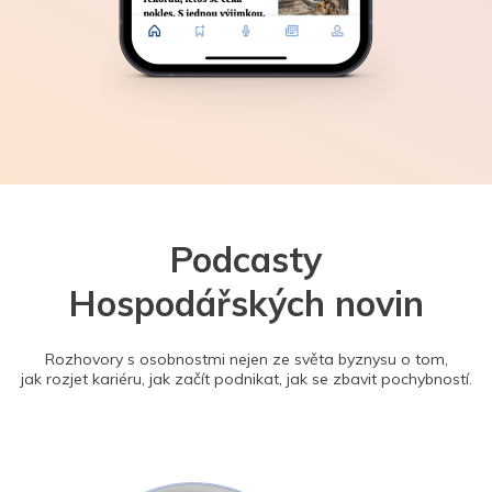
Podcasty
Hospodářských novin
Rozhovory s osobnostmi nejen ze světa byznysu o tom,
jak rozjet kariéru, jak začít podnikat, jak se zbavit pochybností.