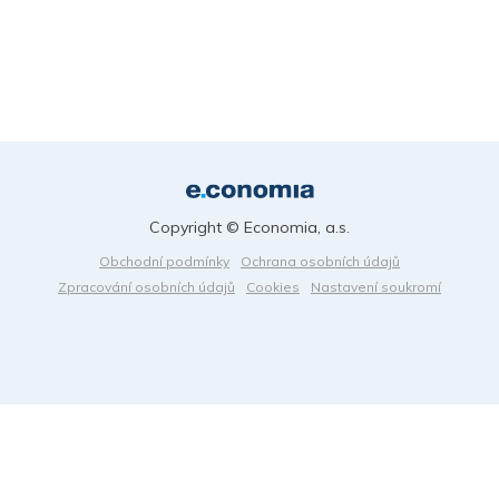
Copyright © Economia, a.s.
Obchodní podmínky
Ochrana osobních údajů
Zpracování osobních údajů
Cookies
Nastavení soukromí