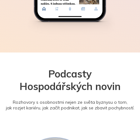
Podcasty
Hospodářských novin
Rozhovory s osobnostmi nejen ze světa byznysu o tom,
jak rozjet kariéru, jak začít podnikat, jak se zbavit pochybností.