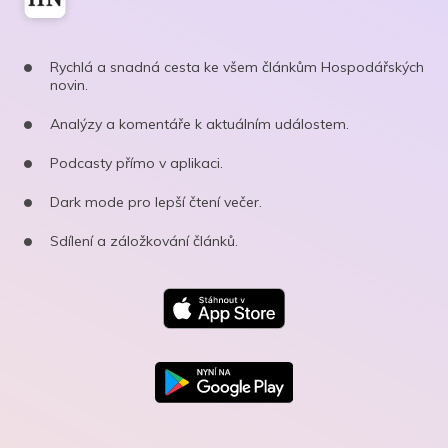
Rychlá a snadná cesta ke všem článkům Hospodářských
novin.
Analýzy a komentáře k aktuálním událostem.
Podcasty přímo v aplikaci.
Dark mode pro lepší čtení večer.
Sdílení a záložkování článků.