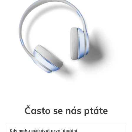
Často se nás ptáte
Kdy mohu očekávat první dodání