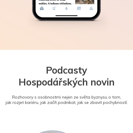
Podcasty
Hospodářských novin
Rozhovory s osobnostmi nejen ze světa byznysu o tom,
jak rozjet kariéru, jak začít podnikat, jak se zbavit pochybností.