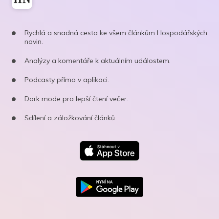
Rychlá a snadná cesta ke všem článkům Hospodářských
novin.
Analýzy a komentáře k aktuálním událostem.
Podcasty přímo v aplikaci.
Dark mode pro lepší čtení večer.
Sdílení a záložkování článků.