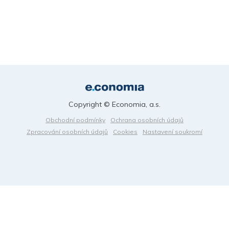
Copyright © Economia, a.s.
Obchodní podmínky
Ochrana osobních údajů
Zpracování osobních údajů
Cookies
Nastavení soukromí