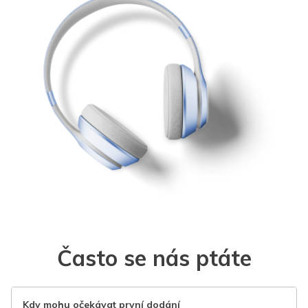
Často se nás ptáte
Kdy mohu očekávat první dodání