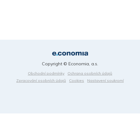
Copyright © Economia, a.s.
Obchodní podmínky
Ochrana osobních údajů
Zpracování osobních údajů
Cookies
Nastavení soukromí