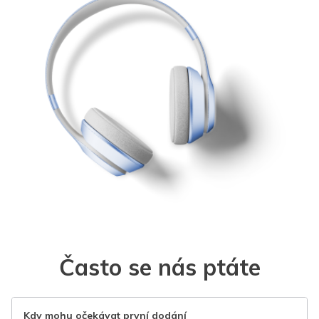
Často se nás ptáte
Kdy mohu očekávat první dodání