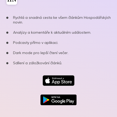
Rychlá a snadná cesta ke všem článkům Hospodářských
novin.
Analýzy a komentáře k aktuálním událostem.
Podcasty přímo v aplikaci.
Dark mode pro lepší čtení večer.
Sdílení a záložkování článků.