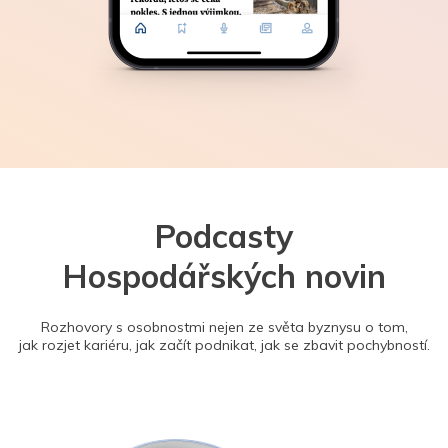
Podcasty
Hospodářských novin
Rozhovory s osobnostmi nejen ze světa byznysu o tom,
jak rozjet kariéru, jak začít podnikat, jak se zbavit pochybností.