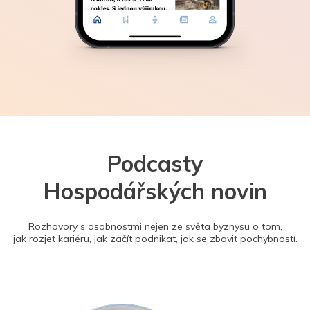
Podcasty
Hospodářských novin
Rozhovory s osobnostmi nejen ze světa byznysu o tom,
jak rozjet kariéru, jak začít podnikat, jak se zbavit pochybností.