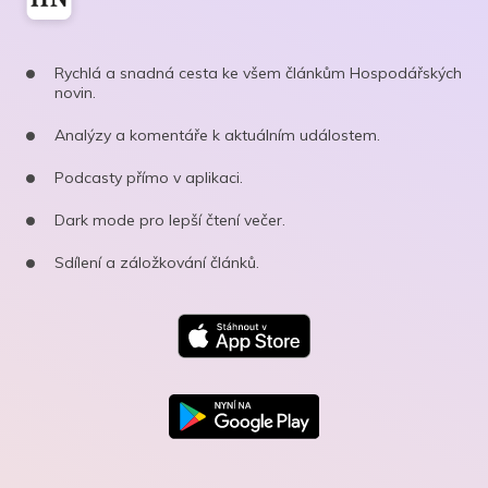
Rychlá a snadná cesta ke všem článkům Hospodářských
novin.
Analýzy a komentáře k aktuálním událostem.
Podcasty přímo v aplikaci.
Dark mode pro lepší čtení večer.
Sdílení a záložkování článků.