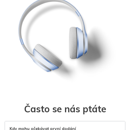
Často se nás ptáte
Kdy mohu očekávat první dodání