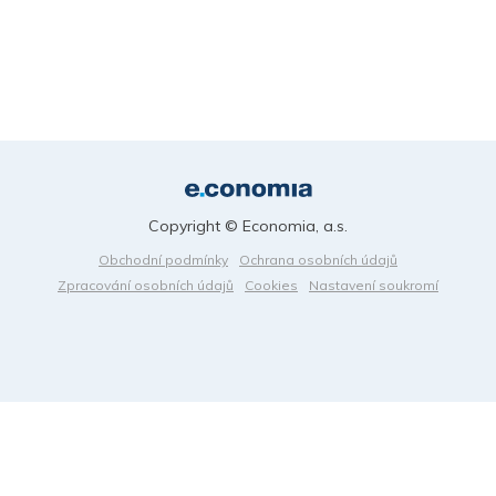
Copyright © Economia, a.s.
Obchodní podmínky
Ochrana osobních údajů
Zpracování osobních údajů
Cookies
Nastavení soukromí