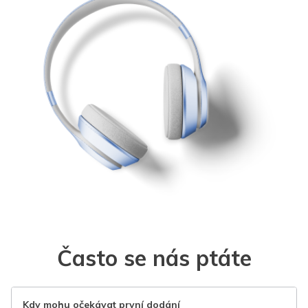
Často se nás ptáte
Kdy mohu očekávat první dodání