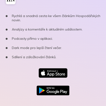
Rychlá a snadná cesta ke všem článkům Hospodářských
novin.
Analýzy a komentáře k aktuálním událostem.
Podcasty přímo v aplikaci.
Dark mode pro lepší čtení večer.
Sdílení a záložkování článků.