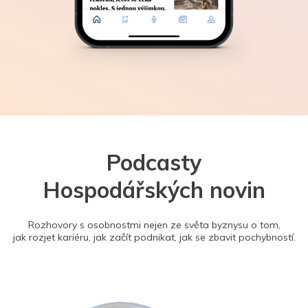
Podcasty
Hospodářských novin
Rozhovory s osobnostmi nejen ze světa byznysu o tom,
jak rozjet kariéru, jak začít podnikat, jak se zbavit pochybností.