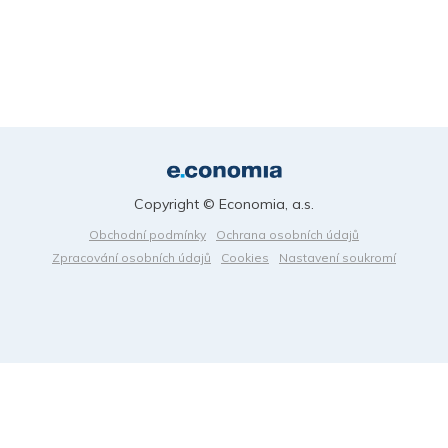
Copyright © Economia, a.s.
Obchodní podmínky
Ochrana osobních údajů
Zpracování osobních údajů
Cookies
Nastavení soukromí