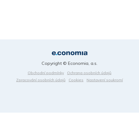
Copyright © Economia, a.s.
Obchodní podmínky
Ochrana osobních údajů
Zpracování osobních údajů
Cookies
Nastavení soukromí