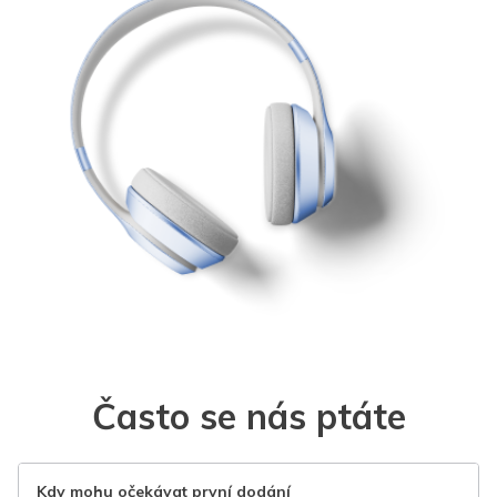
Často se nás ptáte
Kdy mohu očekávat první dodání