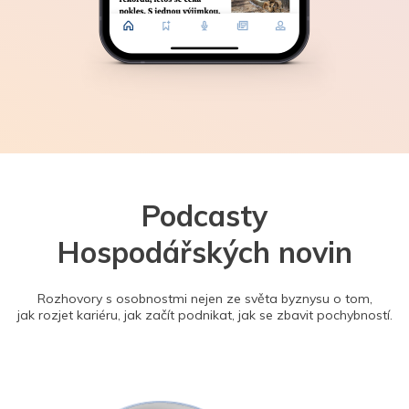
Podcasty
Hospodářských novin
Rozhovory s osobnostmi nejen ze světa byznysu o tom,
jak rozjet kariéru, jak začít podnikat, jak se zbavit pochybností.