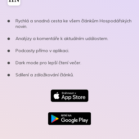
Rychlá a snadná cesta ke všem článkům Hospodářských
novin.
Analýzy a komentáře k aktuálním událostem.
Podcasty přímo v aplikaci.
Dark mode pro lepší čtení večer.
Sdílení a záložkování článků.