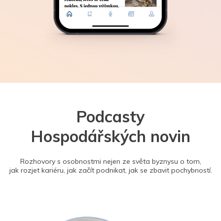
Podcasty
Hospodářských novin
Rozhovory s osobnostmi nejen ze světa byznysu o tom,
jak rozjet kariéru, jak začít podnikat, jak se zbavit pochybností.