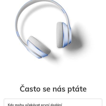
Často se nás ptáte
Kdy mohu očekávat první dodání