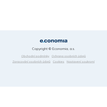
Copyright © Economia, a.s.
Obchodní podmínky
Ochrana osobních údajů
Zpracování osobních údajů
Cookies
Nastavení soukromí