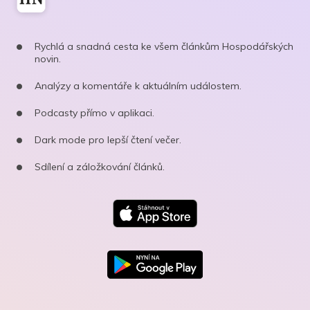
Rychlá a snadná cesta ke všem článkům Hospodářských
novin.
Analýzy a komentáře k aktuálním událostem.
Podcasty přímo v aplikaci.
Dark mode pro lepší čtení večer.
Sdílení a záložkování článků.