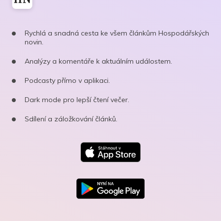
Rychlá a snadná cesta ke všem článkům Hospodářských
novin.
Analýzy a komentáře k aktuálním událostem.
Podcasty přímo v aplikaci.
Dark mode pro lepší čtení večer.
Sdílení a záložkování článků.