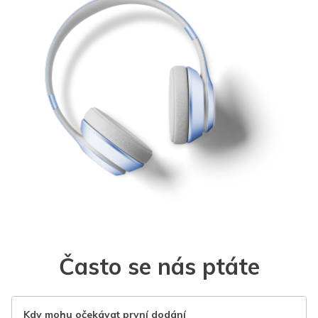
Často se nás ptáte
Kdy mohu očekávat první dodání