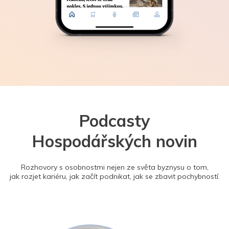
Podcasty
Hospodářských novin
Rozhovory s osobnostmi nejen ze světa byznysu o tom,
jak rozjet kariéru, jak začít podnikat, jak se zbavit pochybností.