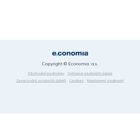
Copyright © Economia, a.s.
Obchodní podmínky
Ochrana osobních údajů
Zpracování osobních údajů
Cookies
Nastavení soukromí