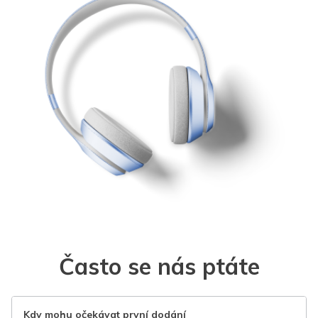
Často se nás ptáte
Kdy mohu očekávat první dodání