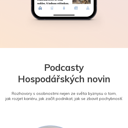
Podcasty
Hospodářských novin
Rozhovory s osobnostmi nejen ze světa byznysu o tom,
jak rozjet kariéru, jak začít podnikat, jak se zbavit pochybností.