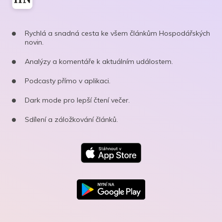
Rychlá a snadná cesta ke všem článkům Hospodářských
novin.
Analýzy a komentáře k aktuálním událostem.
Podcasty přímo v aplikaci.
Dark mode pro lepší čtení večer.
Sdílení a záložkování článků.