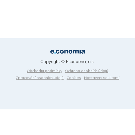
Copyright © Economia, a.s.
Obchodní podmínky
Ochrana osobních údajů
Zpracování osobních údajů
Cookies
Nastavení soukromí