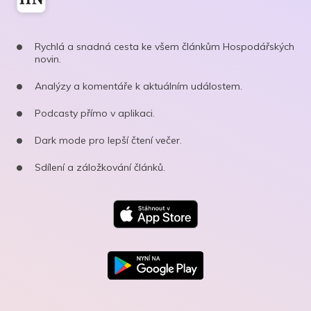
Rychlá a snadná cesta ke všem článkům Hospodářských
novin.
Analýzy a komentáře k aktuálním událostem.
Podcasty přímo v aplikaci.
Dark mode pro lepší čtení večer.
Sdílení a záložkování článků.