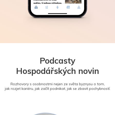
Podcasty
Hospodářských novin
Rozhovory s osobnostmi nejen ze světa byznysu o tom,
jak rozjet kariéru, jak začít podnikat, jak se zbavit pochybností.