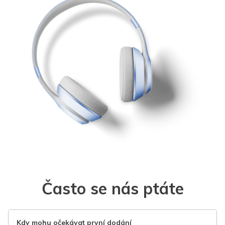
Často se nás ptáte
Kdy mohu očekávat první dodání