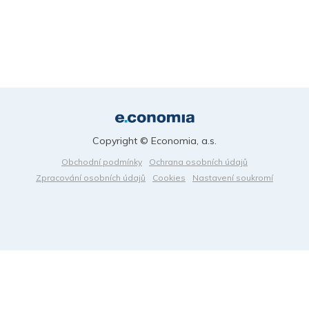
Copyright © Economia, a.s.
Obchodní podmínky
Ochrana osobních údajů
Zpracování osobních údajů
Cookies
Nastavení soukromí