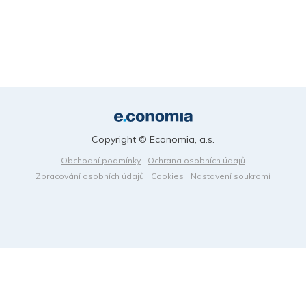
Copyright © Economia, a.s.
Obchodní podmínky
Ochrana osobních údajů
Zpracování osobních údajů
Cookies
Nastavení soukromí