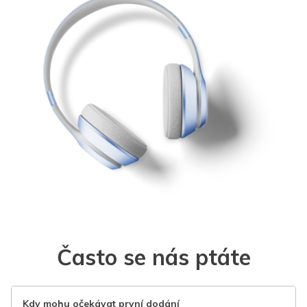
Často se nás ptáte
Kdy mohu očekávat první dodání