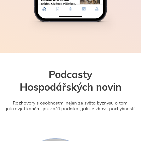
Podcasty
Hospodářských novin
Rozhovory s osobnostmi nejen ze světa byznysu o tom,
jak rozjet kariéru, jak začít podnikat, jak se zbavit pochybností.