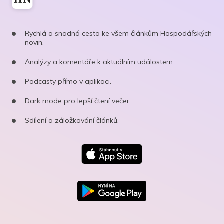
Rychlá a snadná cesta ke všem článkům Hospodářských
novin.
Analýzy a komentáře k aktuálním událostem.
Podcasty přímo v aplikaci.
Dark mode pro lepší čtení večer.
Sdílení a záložkování článků.