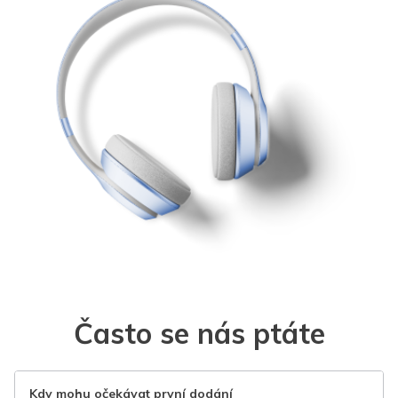
Často se nás ptáte
Kdy mohu očekávat první dodání