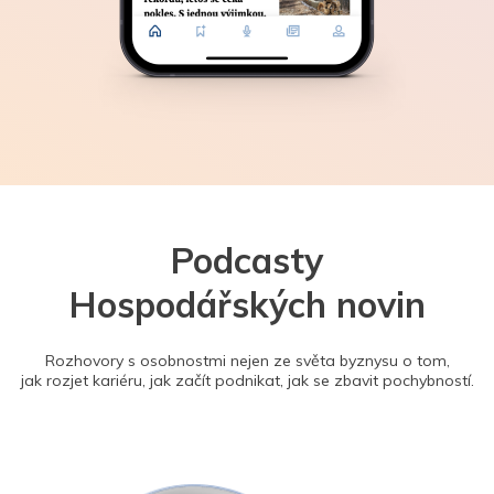
Podcasty
Hospodářských novin
Rozhovory s osobnostmi nejen ze světa byznysu o tom,
jak rozjet kariéru, jak začít podnikat, jak se zbavit pochybností.