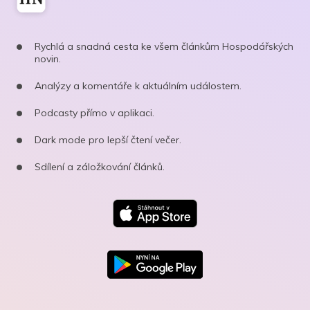
Rychlá a snadná cesta ke všem článkům Hospodářských
novin.
Analýzy a komentáře k aktuálním událostem.
Podcasty přímo v aplikaci.
Dark mode pro lepší čtení večer.
Sdílení a záložkování článků.