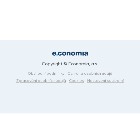
Copyright © Economia, a.s.
Obchodní podmínky
Ochrana osobních údajů
Zpracování osobních údajů
Cookies
Nastavení soukromí