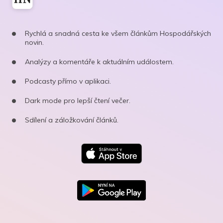
Rychlá a snadná cesta ke všem článkům Hospodářských
novin.
Analýzy a komentáře k aktuálním událostem.
Podcasty přímo v aplikaci.
Dark mode pro lepší čtení večer.
Sdílení a záložkování článků.