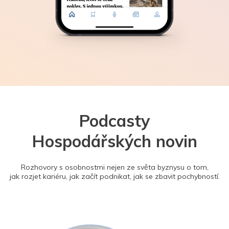
Podcasty
Hospodářských novin
Rozhovory s osobnostmi nejen ze světa byznysu o tom,
jak rozjet kariéru, jak začít podnikat, jak se zbavit pochybností.