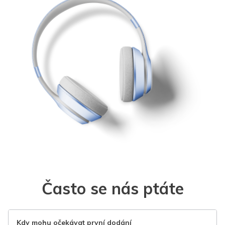
Často se nás ptáte
Kdy mohu očekávat první dodání