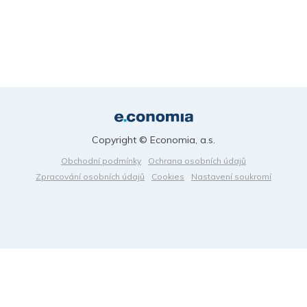
Copyright © Economia, a.s.
Obchodní podmínky
Ochrana osobních údajů
Zpracování osobních údajů
Cookies
Nastavení soukromí