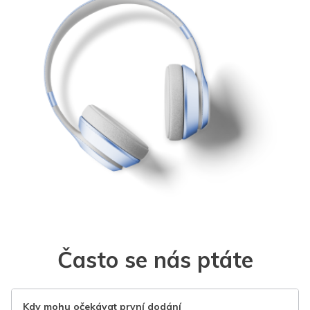
Často se nás ptáte
Kdy mohu očekávat první dodání