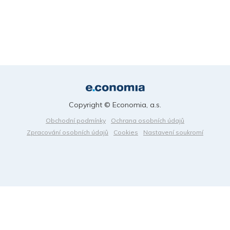
Copyright © Economia, a.s.
Obchodní podmínky
Ochrana osobních údajů
Zpracování osobních údajů
Cookies
Nastavení soukromí