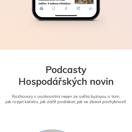
Podcasty
Hospodářských novin
Rozhovory s osobnostmi nejen ze světa byznysu o tom,
jak rozjet kariéru, jak začít podnikat, jak se zbavit pochybností.