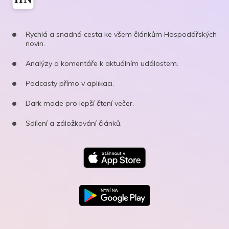
Rychlá a snadná cesta ke všem článkům Hospodářských
novin.
Analýzy a komentáře k aktuálním událostem.
Podcasty přímo v aplikaci.
Dark mode pro lepší čtení večer.
Sdílení a záložkování článků.