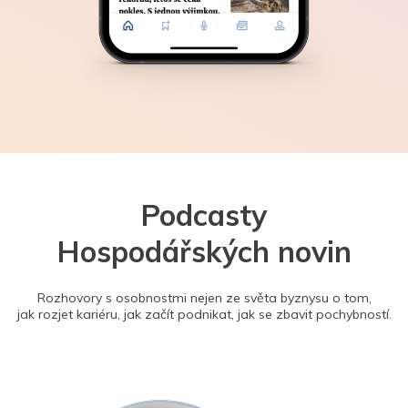
Podcasty
Hospodářských novin
Rozhovory s osobnostmi nejen ze světa byznysu o tom,
jak rozjet kariéru, jak začít podnikat, jak se zbavit pochybností.