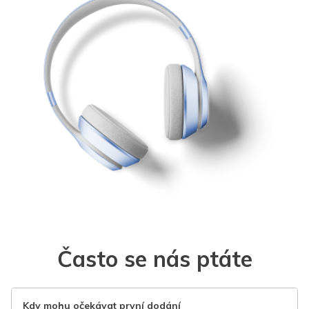
Často se nás ptáte
Kdy mohu očekávat první dodání