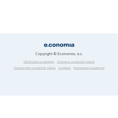
Copyright © Economia, a.s.
Obchodní podmínky
Ochrana osobních údajů
Zpracování osobních údajů
Cookies
Nastavení soukromí