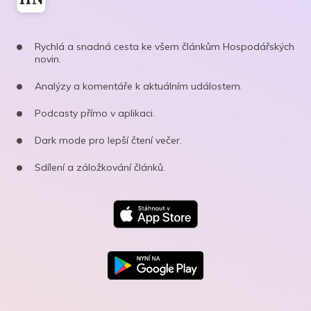
Rychlá a snadná cesta ke všem článkům Hospodářských
novin.
Analýzy a komentáře k aktuálním událostem.
Podcasty přímo v aplikaci.
Dark mode pro lepší čtení večer.
Sdílení a záložkování článků.