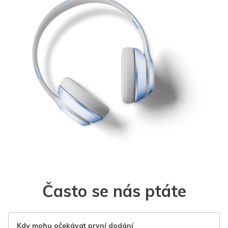
Často se nás ptáte
Kdy mohu očekávat první dodání