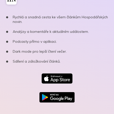
Rychlá a snadná cesta ke všem článkům Hospodářských
novin.
Analýzy a komentáře k aktuálním událostem.
Podcasty přímo v aplikaci.
Dark mode pro lepší čtení večer.
Sdílení a záložkování článků.