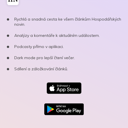
Rychlá a snadná cesta ke všem článkům Hospodářských
novin.
Analýzy a komentáře k aktuálním událostem.
Podcasty přímo v aplikaci.
Dark mode pro lepší čtení večer.
Sdílení a záložkování článků.