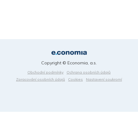
Copyright © Economia, a.s.
Obchodní podmínky
Ochrana osobních údajů
Zpracování osobních údajů
Cookies
Nastavení soukromí