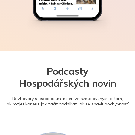
Podcasty
Hospodářských novin
Rozhovory s osobnostmi nejen ze světa byznysu o tom,
jak rozjet kariéru, jak začít podnikat, jak se zbavit pochybností.