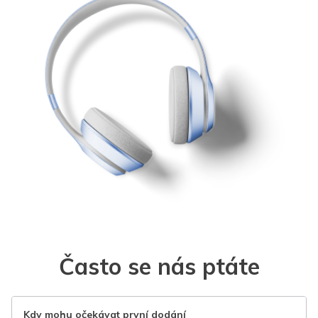
Často se nás ptáte
Kdy mohu očekávat první dodání