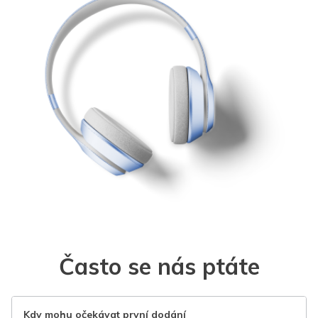
Často se nás ptáte
Kdy mohu očekávat první dodání