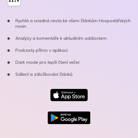
Rychlá a snadná cesta ke všem článkům Hospodářských
novin.
Analýzy a komentáře k aktuálním událostem.
Podcasty přímo v aplikaci.
Dark mode pro lepší čtení večer.
Sdílení a záložkování článků.