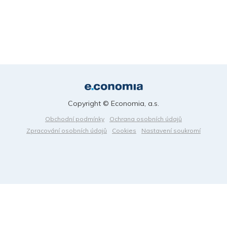
Copyright © Economia, a.s.
Obchodní podmínky
Ochrana osobních údajů
Zpracování osobních údajů
Cookies
Nastavení soukromí