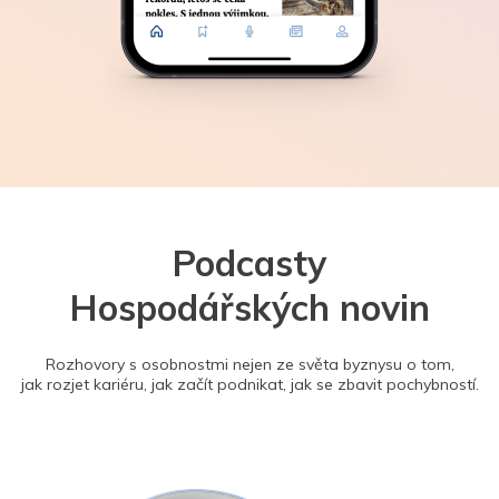
Podcasty
Hospodářských novin
Rozhovory s osobnostmi nejen ze světa byznysu o tom,
jak rozjet kariéru, jak začít podnikat, jak se zbavit pochybností.