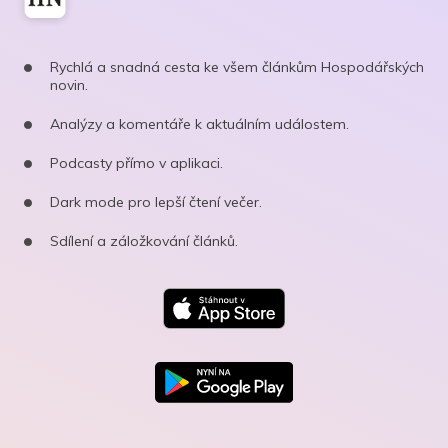
Rychlá a snadná cesta ke všem článkům Hospodářských
novin.
Analýzy a komentáře k aktuálním událostem.
Podcasty přímo v aplikaci.
Dark mode pro lepší čtení večer.
Sdílení a záložkování článků.