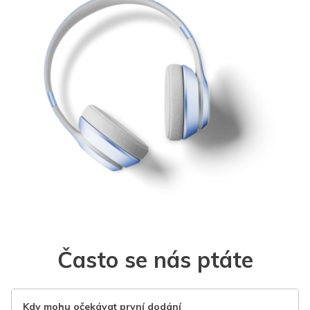
Často se nás ptáte
Kdy mohu očekávat první dodání