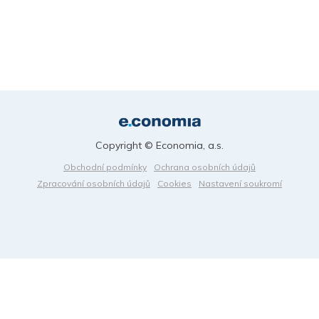
Copyright © Economia, a.s.
Obchodní podmínky
Ochrana osobních údajů
Zpracování osobních údajů
Cookies
Nastavení soukromí