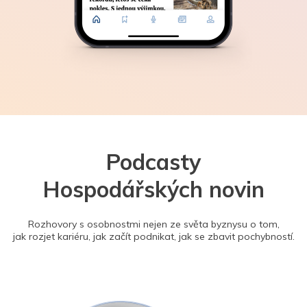
Podcasty
Hospodářských novin
Rozhovory s osobnostmi nejen ze světa byznysu o tom,
jak rozjet kariéru, jak začít podnikat, jak se zbavit pochybností.