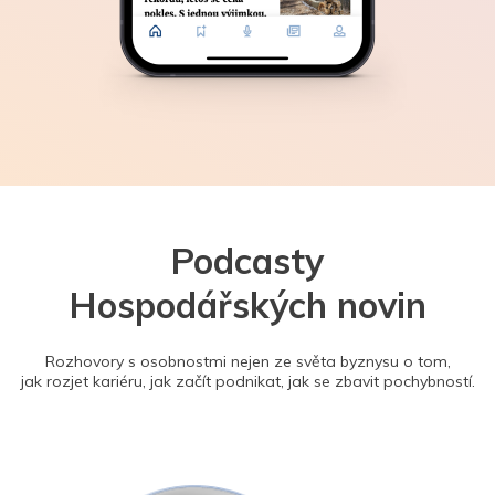
Podcasty
Hospodářských novin
Rozhovory s osobnostmi nejen ze světa byznysu o tom,
jak rozjet kariéru, jak začít podnikat, jak se zbavit pochybností.