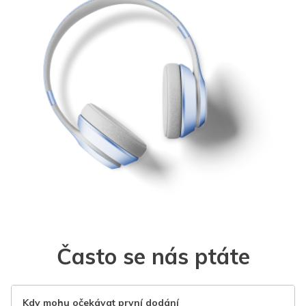
Často se nás ptáte
Kdy mohu očekávat první dodání