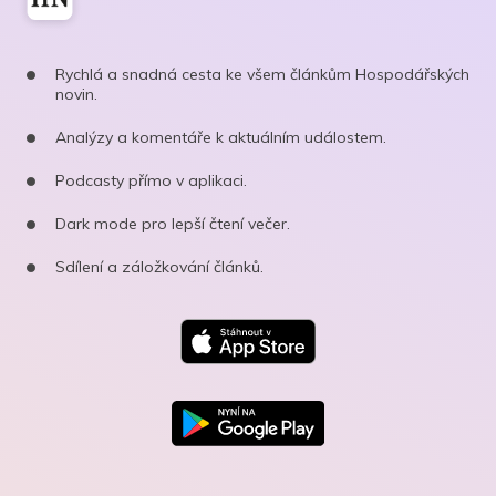
Rychlá a snadná cesta ke všem článkům Hospodářských
novin.
Analýzy a komentáře k aktuálním událostem.
Podcasty přímo v aplikaci.
Dark mode pro lepší čtení večer.
Sdílení a záložkování článků.