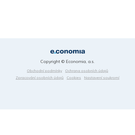
Copyright © Economia, a.s.
Obchodní podmínky
Ochrana osobních údajů
Zpracování osobních údajů
Cookies
Nastavení soukromí