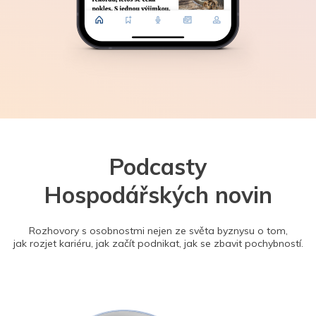
Podcasty
Hospodářských novin
Rozhovory s osobnostmi nejen ze světa byznysu o tom,
jak rozjet kariéru, jak začít podnikat, jak se zbavit pochybností.