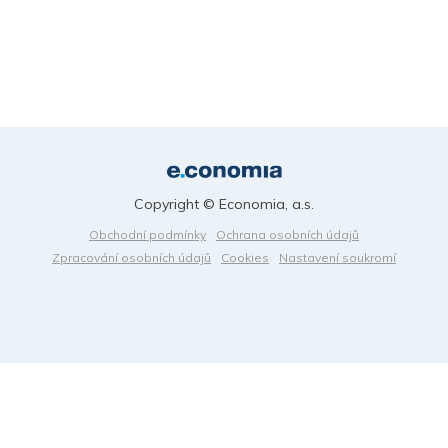
Copyright © Economia, a.s.
Obchodní podmínky
Ochrana osobních údajů
Zpracování osobních údajů
Cookies
Nastavení soukromí