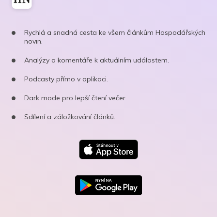
Rychlá a snadná cesta ke všem článkům Hospodářských
novin.
Analýzy a komentáře k aktuálním událostem.
Podcasty přímo v aplikaci.
Dark mode pro lepší čtení večer.
Sdílení a záložkování článků.