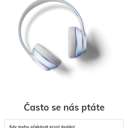
Často se nás ptáte
Kdy mohu očekávat první dodání