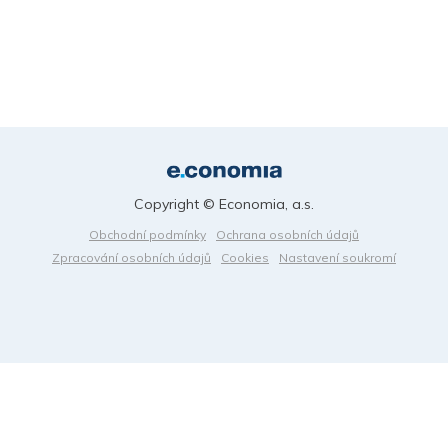
Copyright © Economia, a.s.
Obchodní podmínky
Ochrana osobních údajů
Zpracování osobních údajů
Cookies
Nastavení soukromí