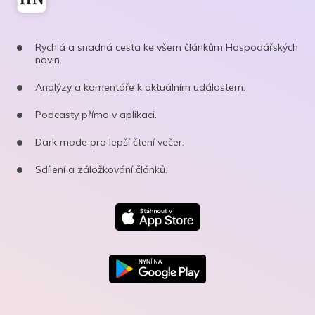
Rychlá a snadná cesta ke všem článkům Hospodářských
novin.
Analýzy a komentáře k aktuálním událostem.
Podcasty přímo v aplikaci.
Dark mode pro lepší čtení večer.
Sdílení a záložkování článků.