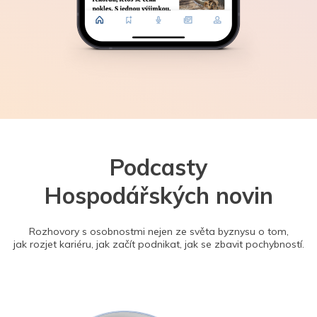
Podcasty
Hospodářských novin
Rozhovory s osobnostmi nejen ze světa byznysu o tom,
jak rozjet kariéru, jak začít podnikat, jak se zbavit pochybností.