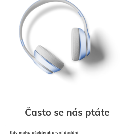
Často se nás ptáte
Kdy mohu očekávat první dodání