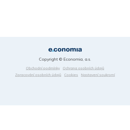
Copyright © Economia, a.s.
Obchodní podmínky
Ochrana osobních údajů
Zpracování osobních údajů
Cookies
Nastavení soukromí