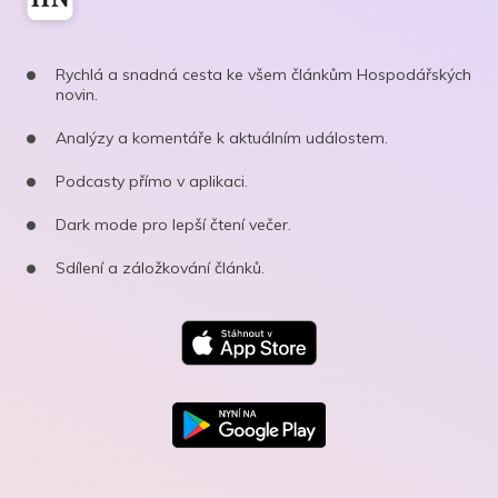
Rychlá a snadná cesta ke všem článkům Hospodářských
novin.
Analýzy a komentáře k aktuálním událostem.
Podcasty přímo v aplikaci.
Dark mode pro lepší čtení večer.
Sdílení a záložkování článků.