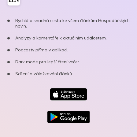
Rychlá a snadná cesta ke všem článkům Hospodářských
novin.
Analýzy a komentáře k aktuálním událostem.
Podcasty přímo v aplikaci.
Dark mode pro lepší čtení večer.
Sdílení a záložkování článků.