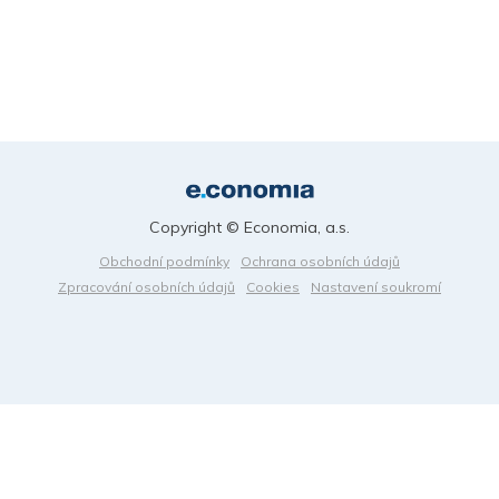
Copyright © Economia, a.s.
Obchodní podmínky
Ochrana osobních údajů
Zpracování osobních údajů
Cookies
Nastavení soukromí