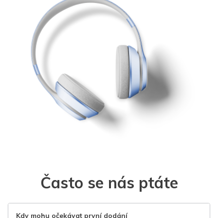
Často se nás ptáte
Kdy mohu očekávat první dodání