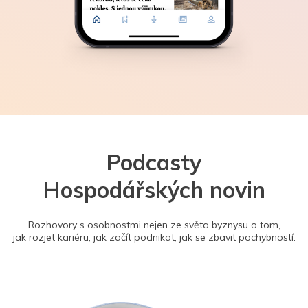
Podcasty
Hospodářských novin
Rozhovory s osobnostmi nejen ze světa byznysu o tom,
jak rozjet kariéru, jak začít podnikat, jak se zbavit pochybností.