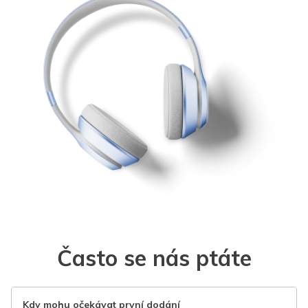
Často se nás ptáte
Kdy mohu očekávat první dodání