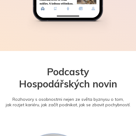
Podcasty
Hospodářských novin
Rozhovory s osobnostmi nejen ze světa byznysu o tom,
jak rozjet kariéru, jak začít podnikat, jak se zbavit pochybností.