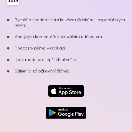
Rychlá a snadná cesta ke všem článkům Hospodářských
novin.
Analýzy a komentáře k aktuálním událostem.
Podcasty přímo v aplikaci.
Dark mode pro lepší čtení večer.
Sdílení a záložkování článků.