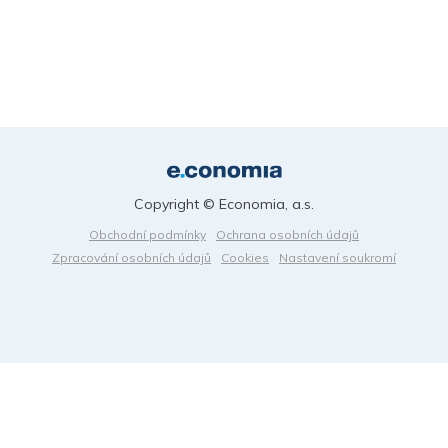
Copyright © Economia, a.s.
Obchodní podmínky
Ochrana osobních údajů
Zpracování osobních údajů
Cookies
Nastavení soukromí