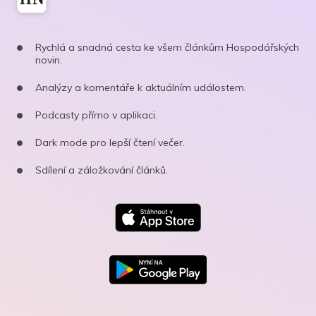
Rychlá a snadná cesta ke všem článkům Hospodářských
novin.
Analýzy a komentáře k aktuálním událostem.
Podcasty přímo v aplikaci.
Dark mode pro lepší čtení večer.
Sdílení a záložkování článků.