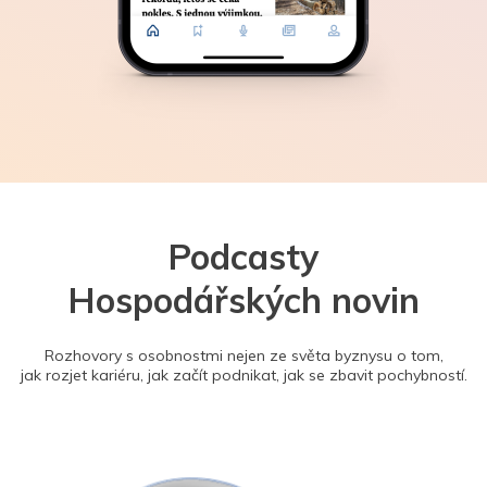
Podcasty
Hospodářských novin
Rozhovory s osobnostmi nejen ze světa byznysu o tom,
jak rozjet kariéru, jak začít podnikat, jak se zbavit pochybností.