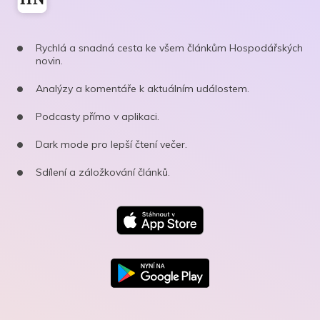
Rychlá a snadná cesta ke všem článkům Hospodářských
novin.
Analýzy a komentáře k aktuálním událostem.
Podcasty přímo v aplikaci.
Dark mode pro lepší čtení večer.
Sdílení a záložkování článků.