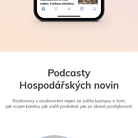
Podcasty
Hospodářských novin
Rozhovory s osobnostmi nejen ze světa byznysu o tom,
jak rozjet kariéru, jak začít podnikat, jak se zbavit pochybností.