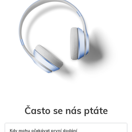
Často se nás ptáte
Kdy mohu očekávat první dodání