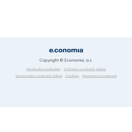
Copyright © Economia, a.s.
Obchodní podmínky
Ochrana osobních údajů
Zpracování osobních údajů
Cookies
Nastavení soukromí