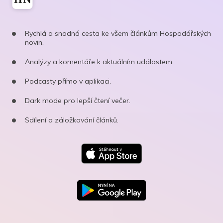
Rychlá a snadná cesta ke všem článkům Hospodářských
novin.
Analýzy a komentáře k aktuálním událostem.
Podcasty přímo v aplikaci.
Dark mode pro lepší čtení večer.
Sdílení a záložkování článků.