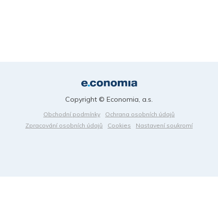
Copyright © Economia, a.s.
Obchodní podmínky
Ochrana osobních údajů
Zpracování osobních údajů
Cookies
Nastavení soukromí