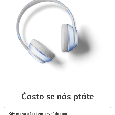
Často se nás ptáte
Kdy mohu očekávat první dodání