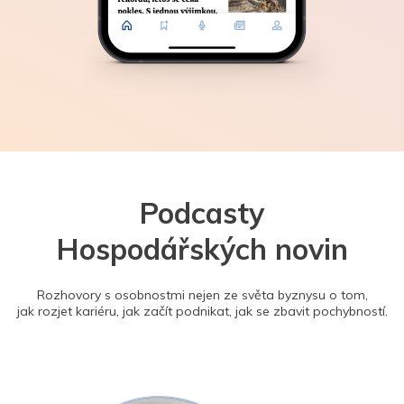
Podcasty
Hospodářských novin
Rozhovory s osobnostmi nejen ze světa byznysu o tom,
jak rozjet kariéru, jak začít podnikat, jak se zbavit pochybností.