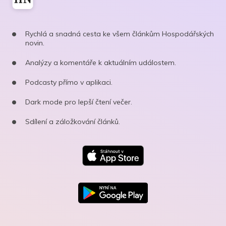
Rychlá a snadná cesta ke všem článkům Hospodářských
novin.
Analýzy a komentáře k aktuálním událostem.
Podcasty přímo v aplikaci.
Dark mode pro lepší čtení večer.
Sdílení a záložkování článků.