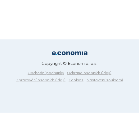
Copyright © Economia, a.s.
Obchodní podmínky
Ochrana osobních údajů
Zpracování osobních údajů
Cookies
Nastavení soukromí