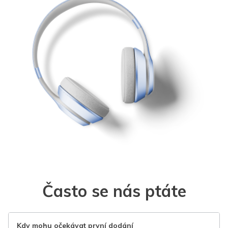
Často se nás ptáte
Kdy mohu očekávat první dodání