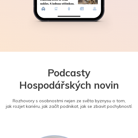
Podcasty
Hospodářských novin
Rozhovory s osobnostmi nejen ze světa byznysu o tom,
jak rozjet kariéru, jak začít podnikat, jak se zbavit pochybností.