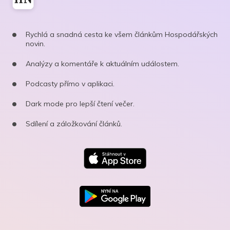
Rychlá a snadná cesta ke všem článkům Hospodářských
novin.
Analýzy a komentáře k aktuálním událostem.
Podcasty přímo v aplikaci.
Dark mode pro lepší čtení večer.
Sdílení a záložkování článků.