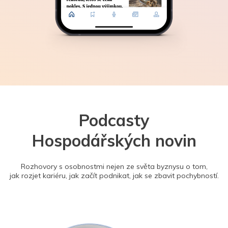
Podcasty
Hospodářských novin
Rozhovory s osobnostmi nejen ze světa byznysu o tom,
jak rozjet kariéru, jak začít podnikat, jak se zbavit pochybností.