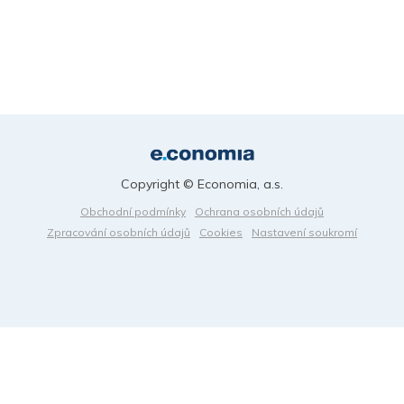
Copyright © Economia, a.s.
Obchodní podmínky
Ochrana osobních údajů
Zpracování osobních údajů
Cookies
Nastavení soukromí