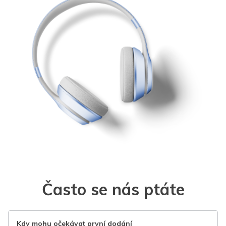
Často se nás ptáte
Kdy mohu očekávat první dodání