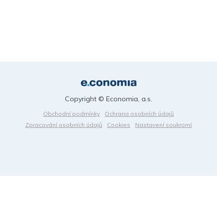
Copyright © Economia, a.s.
Obchodní podmínky
Ochrana osobních údajů
Zpracování osobních údajů
Cookies
Nastavení soukromí