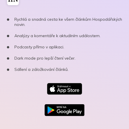
Rychlá a snadná cesta ke všem článkům Hospodářských
novin.
Analýzy a komentáře k aktuálním událostem.
Podcasty přímo v aplikaci.
Dark mode pro lepší čtení večer.
Sdílení a záložkování článků.