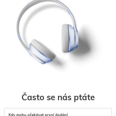
Často se nás ptáte
Kdy mohu očekávat první dodání