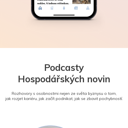
Podcasty
Hospodářských novin
Rozhovory s osobnostmi nejen ze světa byznysu o tom,
jak rozjet kariéru, jak začít podnikat, jak se zbavit pochybností.