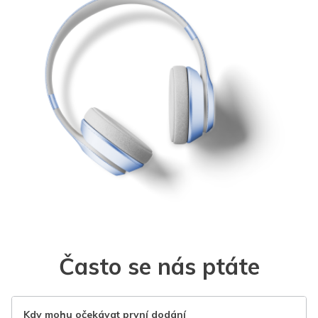
Často se nás ptáte
Kdy mohu očekávat první dodání