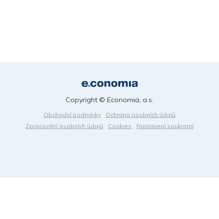
Copyright © Economia, a.s.
Obchodní podmínky
Ochrana osobních údajů
Zpracování osobních údajů
Cookies
Nastavení soukromí