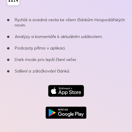
Rychlá a snadná cesta ke všem článkům Hospodářských
novin.
Analýzy a komentáře k aktuálním událostem.
Podcasty přímo v aplikaci.
Dark mode pro lepší čtení večer.
Sdílení a záložkování článků.