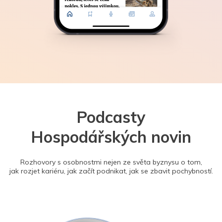
Podcasty
Hospodářských novin
Rozhovory s osobnostmi nejen ze světa byznysu o tom,
jak rozjet kariéru, jak začít podnikat, jak se zbavit pochybností.