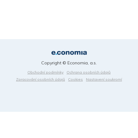
Copyright © Economia, a.s.
Obchodní podmínky
Ochrana osobních údajů
Zpracování osobních údajů
Cookies
Nastavení soukromí