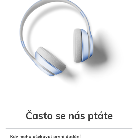
Často se nás ptáte
Kdy mohu očekávat první dodání