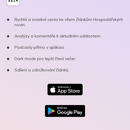
Rychlá a snadná cesta ke všem článkům Hospodářských
novin.
Analýzy a komentáře k aktuálním událostem.
Podcasty přímo v aplikaci.
Dark mode pro lepší čtení večer.
Sdílení a záložkování článků.