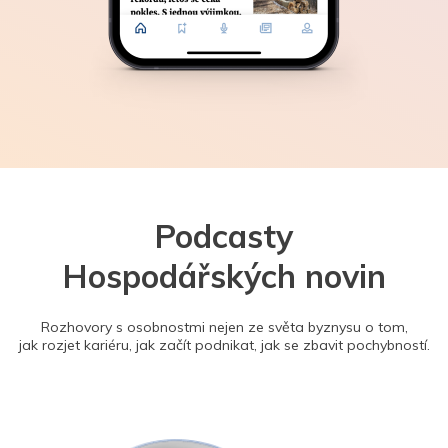
Podcasty
Hospodářských novin
Rozhovory s osobnostmi nejen ze světa byznysu o tom,
jak rozjet kariéru, jak začít podnikat, jak se zbavit pochybností.