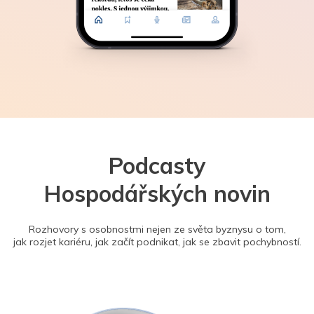
Podcasty
Hospodářských novin
Rozhovory s osobnostmi nejen ze světa byznysu o tom,
jak rozjet kariéru, jak začít podnikat, jak se zbavit pochybností.