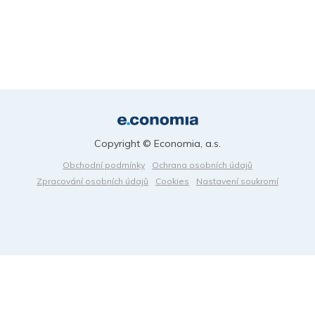
Copyright © Economia, a.s.
Obchodní podmínky
Ochrana osobních údajů
Zpracování osobních údajů
Cookies
Nastavení soukromí