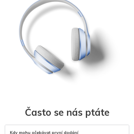
Často se nás ptáte
Kdy mohu očekávat první dodání