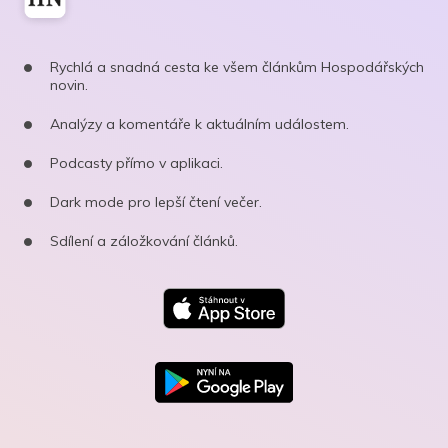
Rychlá a snadná cesta ke všem článkům Hospodářských
novin.
Analýzy a komentáře k aktuálním událostem.
Podcasty přímo v aplikaci.
Dark mode pro lepší čtení večer.
Sdílení a záložkování článků.