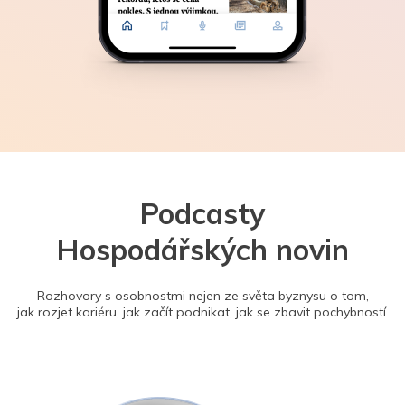
Podcasty
Hospodářských novin
Rozhovory s osobnostmi nejen ze světa byznysu o tom,
jak rozjet kariéru, jak začít podnikat, jak se zbavit pochybností.