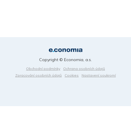
Copyright © Economia, a.s.
Obchodní podmínky
Ochrana osobních údajů
Zpracování osobních údajů
Cookies
Nastavení soukromí