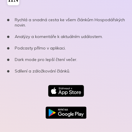
Rychlá a snadná cesta ke všem článkům Hospodářských
novin.
Analýzy a komentáře k aktuálním událostem.
Podcasty přímo v aplikaci.
Dark mode pro lepší čtení večer.
Sdílení a záložkování článků.