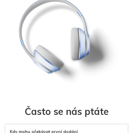
Často se nás ptáte
Kdy mohu očekávat první dodání