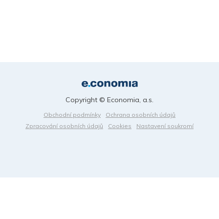
Copyright © Economia, a.s.
Obchodní podmínky
Ochrana osobních údajů
Zpracování osobních údajů
Cookies
Nastavení soukromí