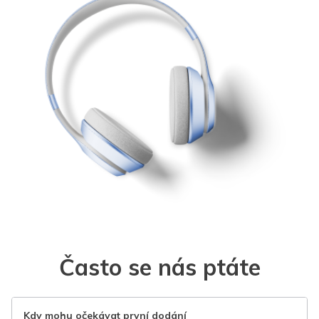
Často se nás ptáte
Kdy mohu očekávat první dodání