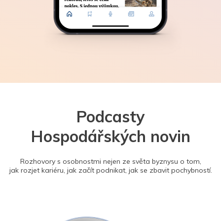
Podcasty
Hospodářských novin
Rozhovory s osobnostmi nejen ze světa byznysu o tom,
jak rozjet kariéru, jak začít podnikat, jak se zbavit pochybností.