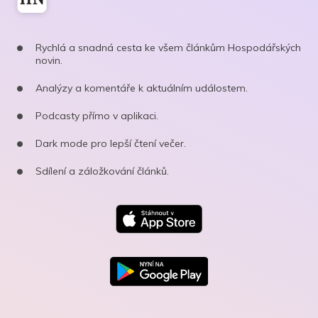
Rychlá a snadná cesta ke všem článkům Hospodářských
novin.
Analýzy a komentáře k aktuálním událostem.
Podcasty přímo v aplikaci.
Dark mode pro lepší čtení večer.
Sdílení a záložkování článků.