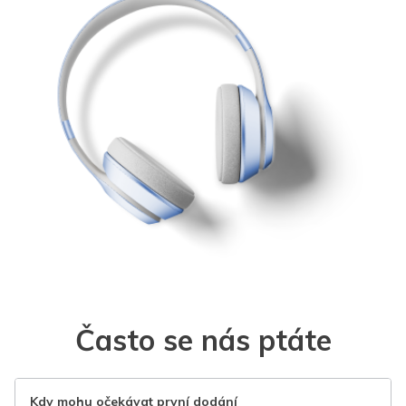
Často se nás ptáte
Kdy mohu očekávat první dodání