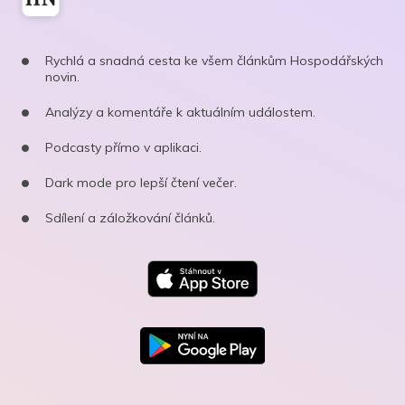
Rychlá a snadná cesta ke všem článkům Hospodářských
novin.
Analýzy a komentáře k aktuálním událostem.
Podcasty přímo v aplikaci.
Dark mode pro lepší čtení večer.
Sdílení a záložkování článků.