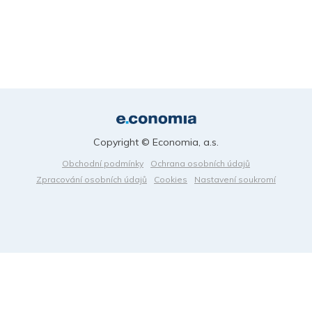
Copyright © Economia, a.s.
Obchodní podmínky
Ochrana osobních údajů
Zpracování osobních údajů
Cookies
Nastavení soukromí