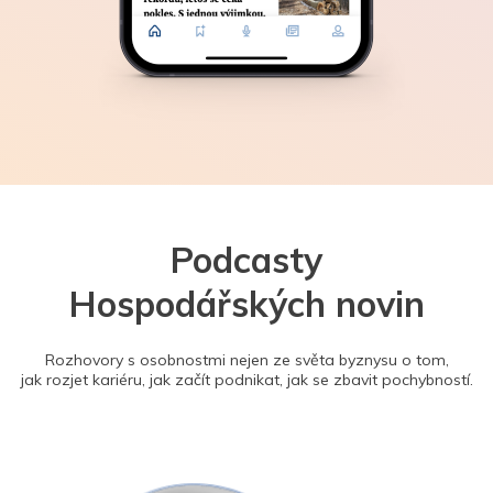
Podcasty
Hospodářských novin
Rozhovory s osobnostmi nejen ze světa byznysu o tom,
jak rozjet kariéru, jak začít podnikat, jak se zbavit pochybností.