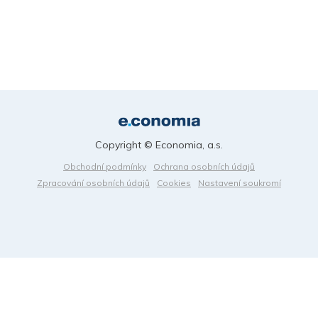
Copyright © Economia, a.s.
Obchodní podmínky
Ochrana osobních údajů
Zpracování osobních údajů
Cookies
Nastavení soukromí