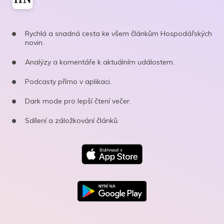
Rychlá a snadná cesta ke všem článkům Hospodářských
novin.
Analýzy a komentáře k aktuálním událostem.
Podcasty přímo v aplikaci.
Dark mode pro lepší čtení večer.
Sdílení a záložkování článků.