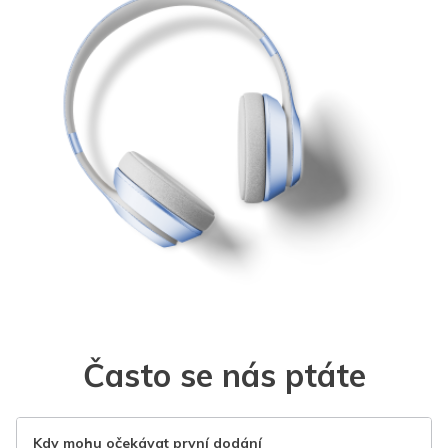
Často se nás ptáte
Kdy mohu očekávat první dodání