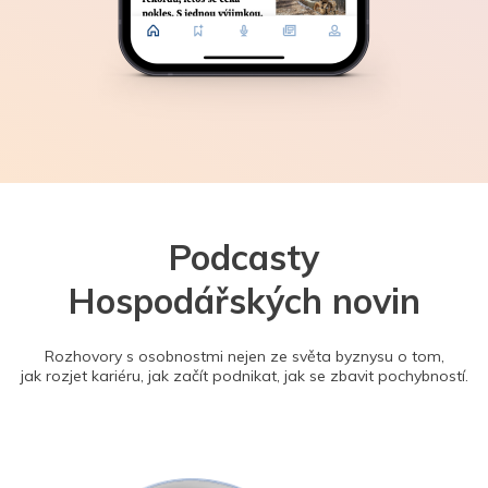
Podcasty
Hospodářských novin
Rozhovory s osobnostmi nejen ze světa byznysu o tom,
jak rozjet kariéru, jak začít podnikat, jak se zbavit pochybností.