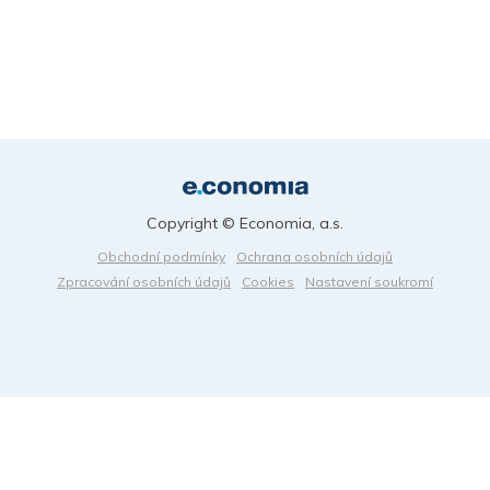
Copyright © Economia, a.s.
Obchodní podmínky
Ochrana osobních údajů
Zpracování osobních údajů
Cookies
Nastavení soukromí