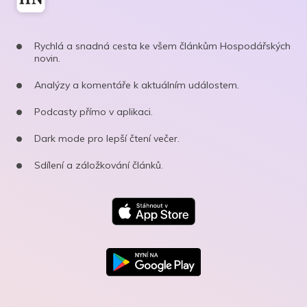
Rychlá a snadná cesta ke všem článkům Hospodářských
novin.
Analýzy a komentáře k aktuálním událostem.
Podcasty přímo v aplikaci.
Dark mode pro lepší čtení večer.
Sdílení a záložkování článků.