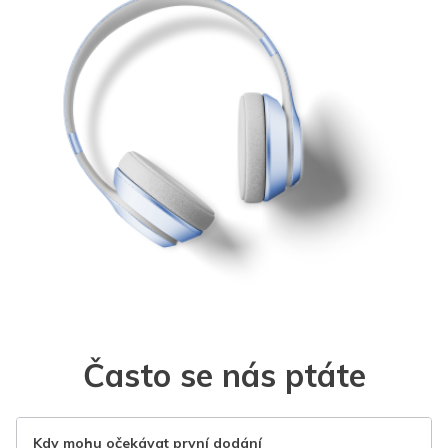
Často se nás ptáte
Kdy mohu očekávat první dodání