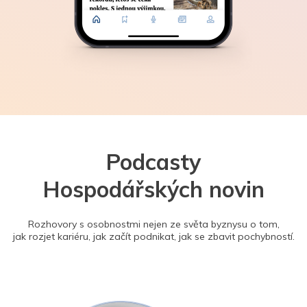
Podcasty
Hospodářských novin
Rozhovory s osobnostmi nejen ze světa byznysu o tom,
jak rozjet kariéru, jak začít podnikat, jak se zbavit pochybností.