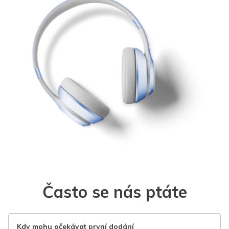
Často se nás ptáte
Kdy mohu očekávat první dodání