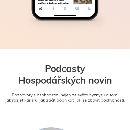
Podcasty
Hospodářských novin
Rozhovory s osobnostmi nejen ze světa byznysu o tom,
jak rozjet kariéru, jak začít podnikat, jak se zbavit pochybností.