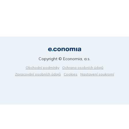
Copyright © Economia, a.s.
Obchodní podmínky
Ochrana osobních údajů
Zpracování osobních údajů
Cookies
Nastavení soukromí