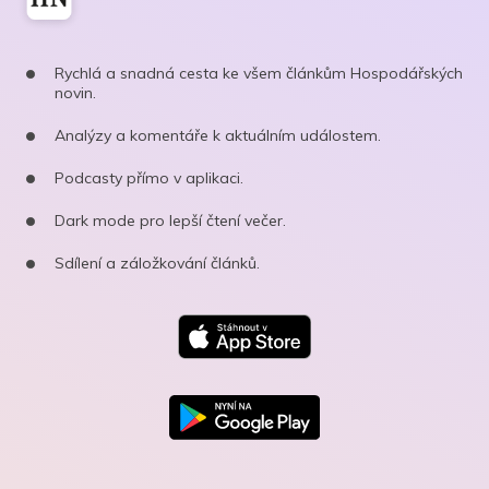
Rychlá a snadná cesta ke všem článkům Hospodářských
novin.
Analýzy a komentáře k aktuálním událostem.
Podcasty přímo v aplikaci.
Dark mode pro lepší čtení večer.
Sdílení a záložkování článků.