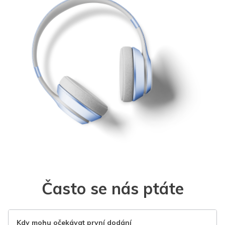
Často se nás ptáte
Kdy mohu očekávat první dodání