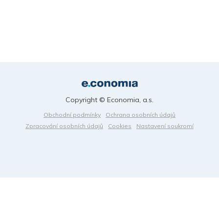
Copyright © Economia, a.s.
Obchodní podmínky
Ochrana osobních údajů
Zpracování osobních údajů
Cookies
Nastavení soukromí