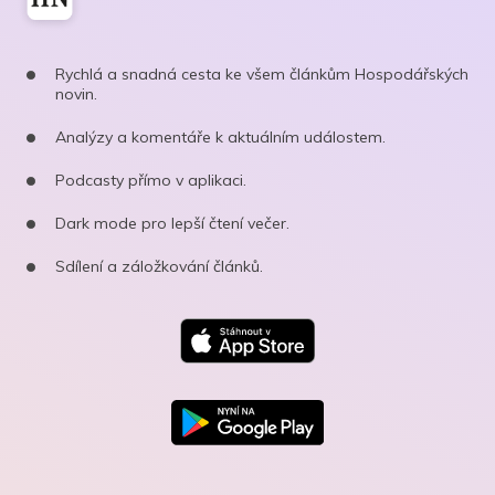
Rychlá a snadná cesta ke všem článkům Hospodářských
novin.
Analýzy a komentáře k aktuálním událostem.
Podcasty přímo v aplikaci.
Dark mode pro lepší čtení večer.
Sdílení a záložkování článků.