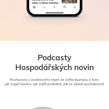
Podcasty
Hospodářských novin
Rozhovory s osobnostmi nejen ze světa byznysu o tom,
jak rozjet kariéru, jak začít podnikat, jak se zbavit pochybností.