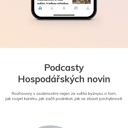
Podcasty
Hospodářských novin
Rozhovory s osobnostmi nejen ze světa byznysu o tom,
jak rozjet kariéru, jak začít podnikat, jak se zbavit pochybností.