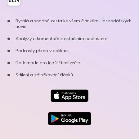
Rychlá a snadná cesta ke všem článkům Hospodářských
novin.
Analýzy a komentáře k aktuálním událostem.
Podcasty přímo v aplikaci.
Dark mode pro lepší čtení večer.
Sdílení a záložkování článků.