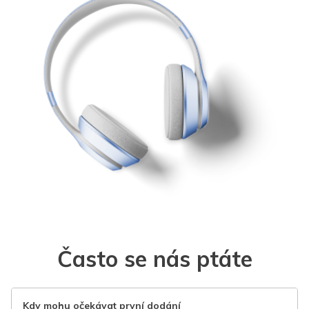
Často se nás ptáte
Kdy mohu očekávat první dodání