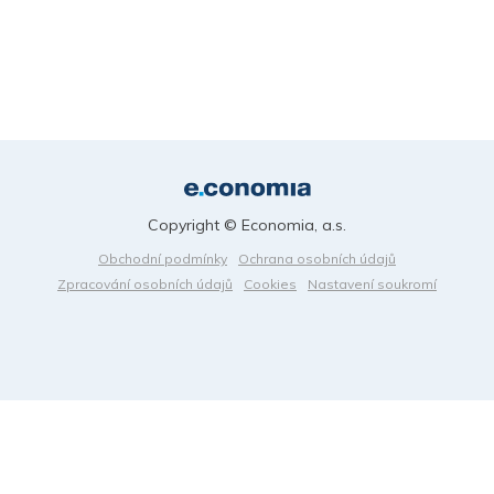
Copyright © Economia, a.s.
Obchodní podmínky
Ochrana osobních údajů
Zpracování osobních údajů
Cookies
Nastavení soukromí